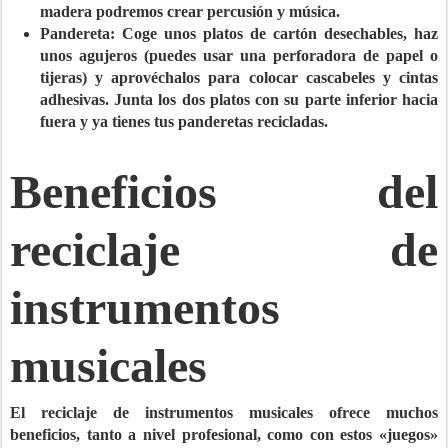
madera podremos crear percusión y música.
Pandereta:
Coge unos platos de cartón desechables, haz
unos agujeros (puedes usar una perforadora de papel o
tijeras) y aprovéchalos para colocar cascabeles y cintas
adhesivas. Junta los dos platos con su parte inferior hacia
fuera y ya tienes tus panderetas recicladas.
Beneficios del
reciclaje de
instrumentos
musicales
El
reciclaje de instrumentos musicales
ofrece muchos
beneficios, tanto a nivel profesional, como con estos «juegos»