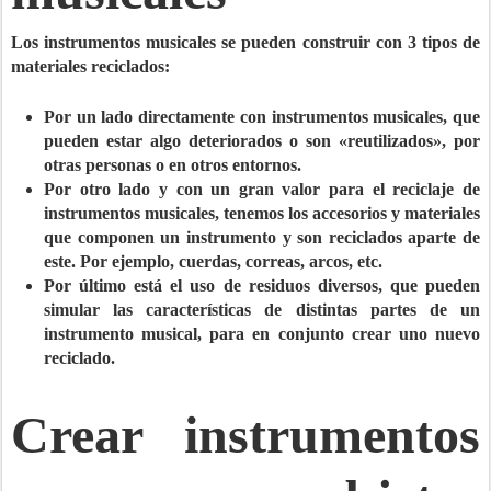
Los instrumentos musicales se pueden construir con
3 tipos de
materiales reciclados
:
Por un lado directamente con instrumentos musicales, que
pueden estar algo deteriorados o son «reutilizados», por
otras personas o en otros entornos.
Por otro lado y con un gran valor para el reciclaje de
instrumentos musicales, tenemos los accesorios y materiales
que componen un instrumento y son reciclados aparte de
este. Por ejemplo, cuerdas, correas, arcos, etc.
Por último está el uso de residuos diversos, que pueden
simular las características de distintas partes de un
instrumento musical, para en conjunto crear uno nuevo
reciclado.
Crear instrumentos