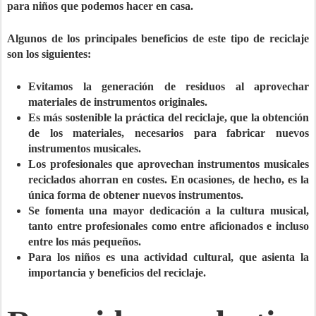
para niños que podemos hacer en casa.
Algunos de los principales beneficios de este tipo de reciclaje
son los siguientes:
Evitamos la
generación de residuos
al aprovechar
materiales de instrumentos originales.
Es más sostenible la práctica del reciclaje, que la obtención
de los materiales, necesarios para fabricar nuevos
instrumentos musicales.
Los
profesionales que aprovechan instrumentos musicales
reciclados
ahorran en costes. En ocasiones, de hecho, es la
única forma de obtener nuevos instrumentos.
Se fomenta una mayor dedicación a la cultura musical,
tanto entre profesionales como entre aficionados e incluso
entre los más pequeños.
Para los niños es una actividad cultural
, que asienta la
importancia y beneficios del reciclaje.