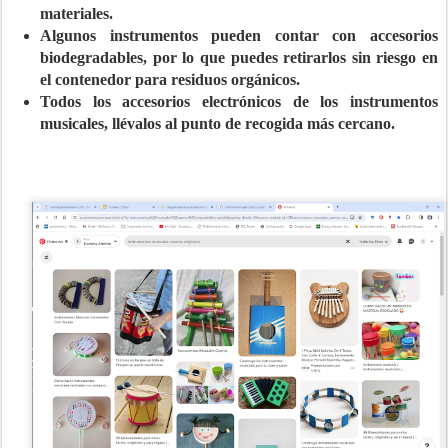
materiales.
Algunos instrumentos pueden contar con accesorios
biodegradables, por lo que puedes retirarlos sin riesgo en
el contenedor para residuos orgánicos.
Todos los accesorios electrónicos de los instrumentos
musicales, llévalos al punto de recogida más cercano.