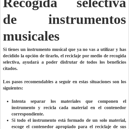
Recogida selectiva
de instrumentos
musicales
Si tienes un instrumento musical que ya no vas a utilizar y has
decidido la opción de tirarlo, el
reciclaje por medio de recogida
selectiva
, ayudará a poder disfrutar de todos los beneficios
citados.
Los pasos recomendables a seguir en estas situaciones son los
siguientes:
Intenta separar los materiales que componen el
instrumento y recicla cada material en el contenedor
correspondiente.
Si todo el instrumento está formado de un solo material,
escoge el contenedor apropiado para el reciclaje de sus