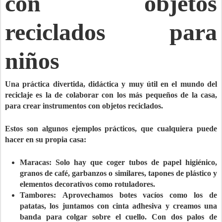
con objetos
reciclados para
niños
Una práctica divertida, didáctica y muy útil en el mundo del
reciclaje es la de
colaborar con los más pequeños de la casa
,
para crear instrumentos con objetos reciclados.
Estos son algunos ejemplos prácticos, que cualquiera puede
hacer en su propia casa:
Maracas:
Solo hay que coger tubos de papel higiénico,
granos de café, garbanzos o similares, tapones de plástico y
elementos decorativos como rotuladores.
Tambores:
Aprovechamos botes vacíos como los de
patatas, los juntamos con cinta adhesiva y creamos una
banda para colgar sobre el cuello. Con dos palos de