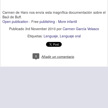
Carmen de Haro nos envía esta magnífica documentación sobre el
Baúl de Buff.
Open publication
- Free
publishing
-
More infantil
Publicado
3rd November 2010
por
Carmen García Velasco
Etiquetas:
Lenguaje
Lenguaje oral
0
Añadir un comentario