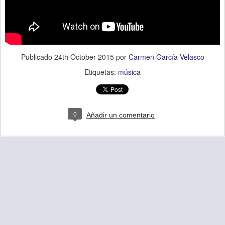
Publicado
24th October 2015
por
Carmen García Velasco
Etiquetas:
música
0
Añadir un comentario