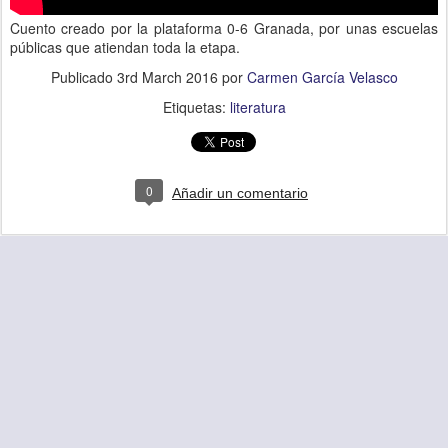
Cuento creado por la plataforma 0-6 Granada, por unas escuelas
públicas que atiendan toda la etapa.
Publicado
3rd March 2016
por
Carmen García Velasco
Etiquetas:
literatura
0
Añadir un comentario