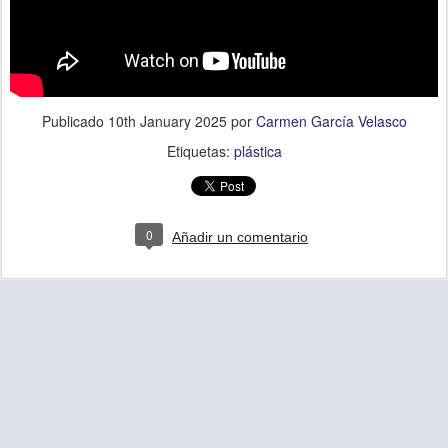
Publicado
10th January 2025
por
Carmen García Velasco
Etiquetas:
plástica
0
Añadir un comentario